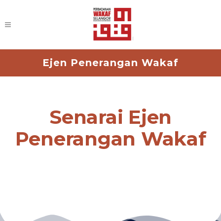
Ejen Penerangan Wakaf
Senarai Ejen
Penerangan Wakaf