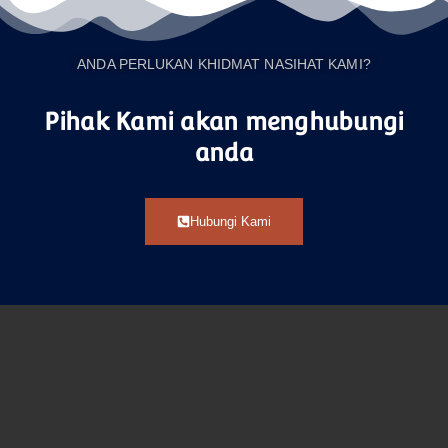
ANDA PERLUKAN KHIDMAT NASIHAT KAMI?
Pihak Kami akan menghubungi
anda
Hubungi Kami