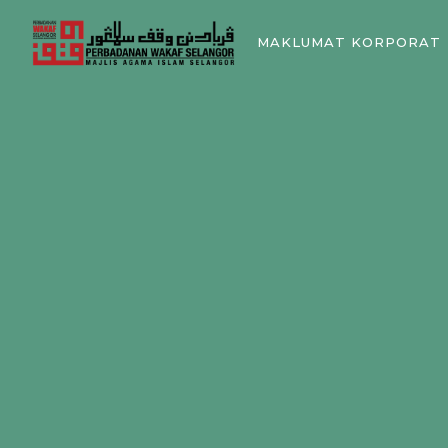
MAKLUMAT KORPORAT