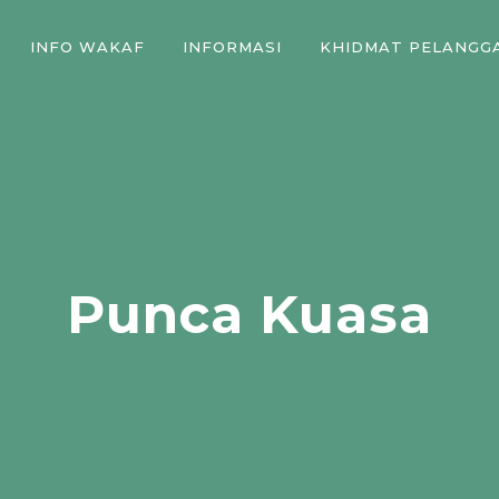
INFO WAKAF
INFORMASI
KHIDMAT PELANGG
Punca Kuasa