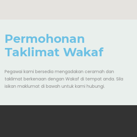
Permohonan
Taklimat Wakaf
Pegawai kami bersedia mengadakan ceramah dan
taklimat berkenaan dengan Wakaf di tempat anda. Sila
isikan maklumat di bawah untuk kami hubungi.