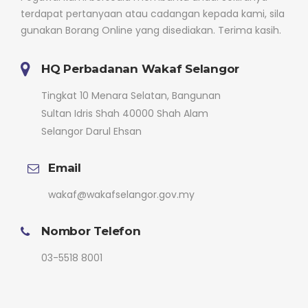
terdapat pertanyaan atau cadangan kepada kami, sila
gunakan Borang Online yang disediakan. Terima kasih.
HQ Perbadanan Wakaf Selangor
Tingkat 10 Menara Selatan, Bangunan
Sultan Idris Shah 40000 Shah Alam
Selangor Darul Ehsan
Email
wakaf@wakafselangor.gov.my
Nombor Telefon
03-5518 8001