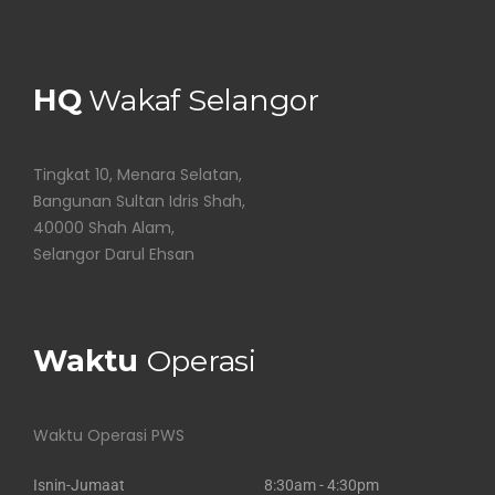
HQ
Wakaf Selangor
Tingkat 10, Menara Selatan,
Bangunan Sultan Idris Shah,
40000 Shah Alam,
Selangor Darul Ehsan
Waktu
Operasi
Waktu Operasi PWS
Isnin-Jumaat
8:30am - 4:30pm