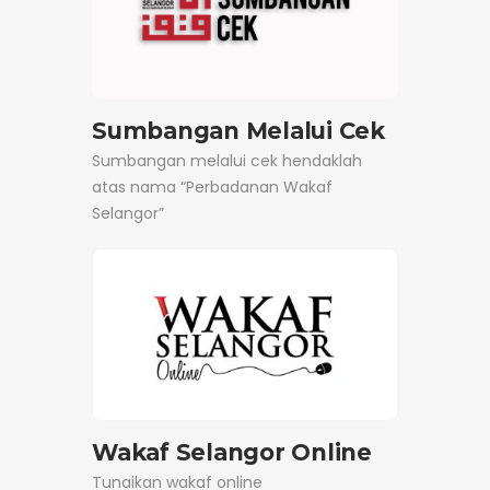
Sumbangan Melalui Cek
Sumbangan melalui cek hendaklah
atas nama “Perbadanan Wakaf
Selangor”
Wakaf Selangor Online
Tunaikan wakaf online