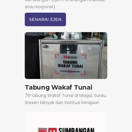
atau Korporat)
SENARAI EJEN
Tabung Wakaf Tunai
79 tabung Wakaf Tunai di Masjid, Surau,
Stesen Minyak dan Institusi Kerajaan