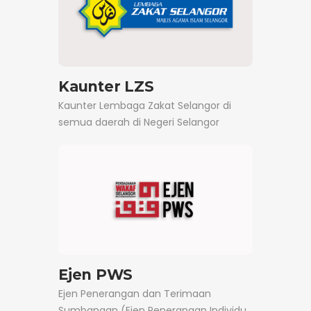
Kaunter LZS
Kaunter Lembaga Zakat Selangor di
semua daerah di Negeri Selangor
Ejen PWS
Ejen Penerangan dan Terimaan
Sumbangan (Ejen Penerangan Individu