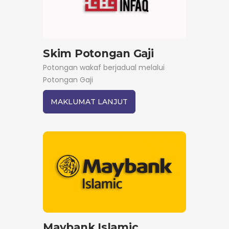
Skim Potongan Gaji
Potongan wakaf berjadual melalui
Potongan Gaji
MAKLUMAT LANJUT
Maybank Islamic