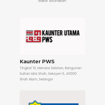
wakaf ditunaikan.
Kaunter PWS
Tingkat 10, Menara Selatan, Bangunan
Sultan Idris Shah, Seksyen 5, 40000
Shah Alam, Selangor