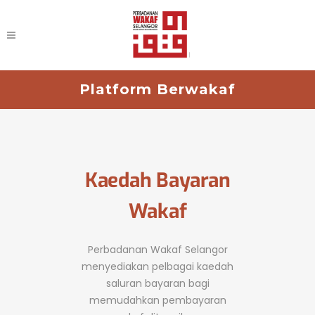
Platform Berwakaf
Kaedah Bayaran
Wakaf
Perbadanan Wakaf Selangor
menyediakan pelbagai kaedah
saluran bayaran bagi
memudahkan pembayaran