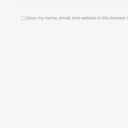
Save my name, email, and website in this browser 