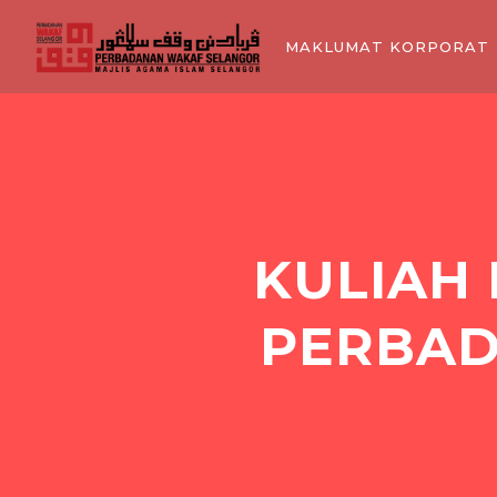
MAKLUMAT KORPORAT
KULIAH
PERBAD