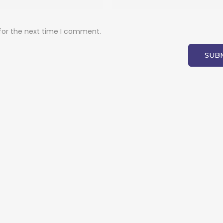
for the next time I comment.