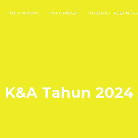
INFO WAKAF
INFORMASI
KHIDMAT PELANGG
K&A Tahun 2024