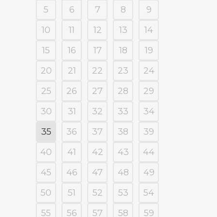
5
6
7
8
9
10
11
12
13
14
15
16
17
18
19
20
21
22
23
24
25
26
27
28
29
30
31
32
33
34
35
36
37
38
39
40
41
42
43
44
45
46
47
48
49
50
51
52
53
54
55
56
57
58
59