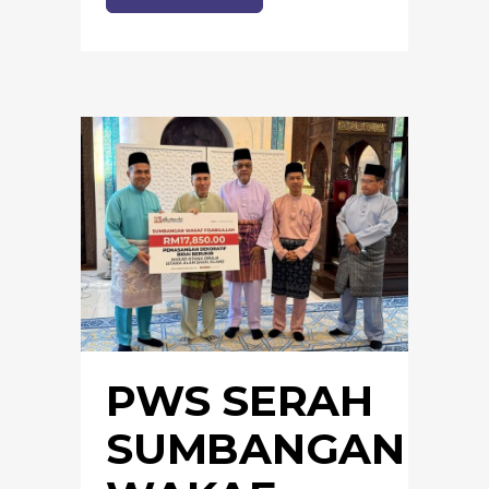
PWS SERAH
SUMBANGAN