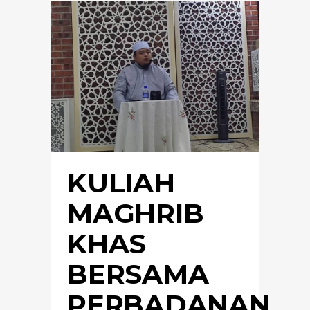
KULIAH
MAGHRIB
KHAS
BERSAMA
PERBADANAN