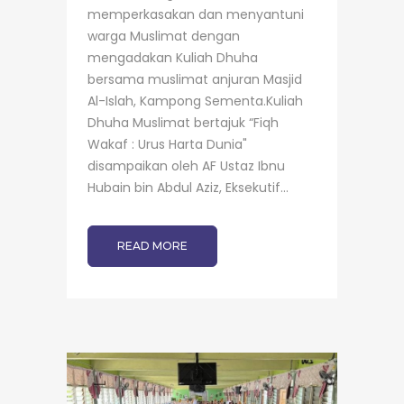
memperkasakan dan menyantuni
warga Muslimat dengan
mengadakan Kuliah Dhuha
bersama muslimat anjuran Masjid
Al-Islah, Kampong Sementa.Kuliah
Dhuha Muslimat bertajuk “Fiqh
Wakaf : Urus Harta Dunia"
disampaikan oleh AF Ustaz Ibnu
Hubain bin Abdul Aziz, Eksekutif...
READ MORE