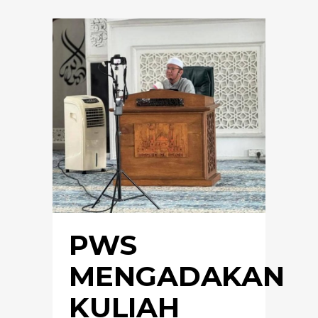
PWS
MENGADAKAN
KULIAH