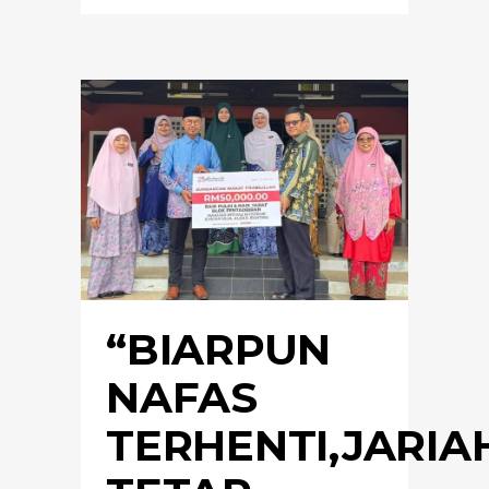
“BIARPUN
NAFAS
TERHENTI,JARIA