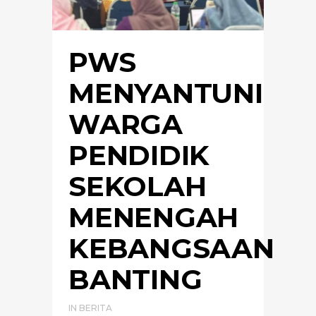
PWS
MENYANTUNI
WARGA
PENDIDIK
SEKOLAH
MENENGAH
KEBANGSAAN
BANTING
IN
BERITA