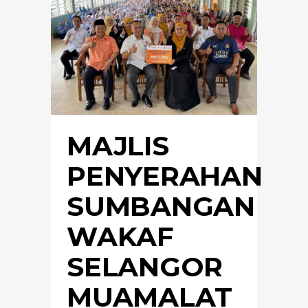
MAJLIS
PENYERAHAN
SUMBANGAN
WAKAF
SELANGOR
MUAMALAT