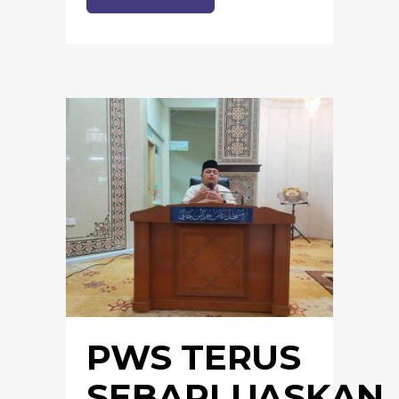
PWS TERUS
SEBARLUASKAN