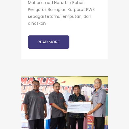
Muhammad Hafiz bin Bahari,
Pengurus Bahagian Korporat PWS
sebagai tetamu jemputan, dan
dihoskan...
READ MORE