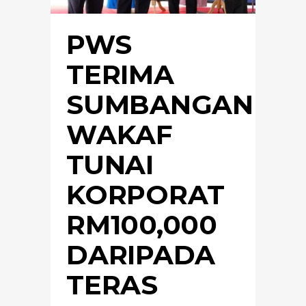
PWS
TERIMA
SUMBANGAN
WAKAF
TUNAI
KORPORAT
RM100,000
DARIPADA
TERAS