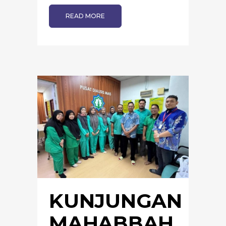
READ MORE
KUNJUNGAN
MAHABBAH