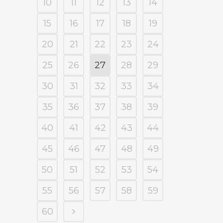
10
11
12
13
14
15
16
17
18
19
20
21
22
23
24
25
26
27
28
29
30
31
32
33
34
35
36
37
38
39
40
41
42
43
44
45
46
47
48
49
50
51
52
53
54
55
56
57
58
59
60