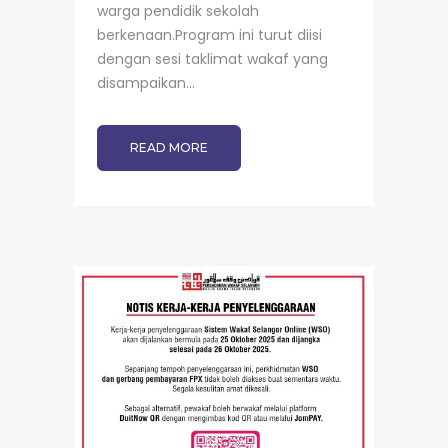
warga pendidik sekolah
berkenaan.Program ini turut diisi
dengan sesi taklimat wakaf yang
disampaikan...
READ MORE