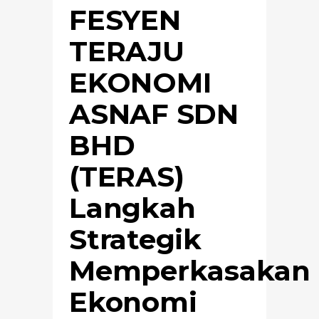
FESYEN
TERAJU
EKONOMI
ASNAF SDN
BHD
(TERAS)
Langkah
Strategik
Memperkasakan
Ekonomi