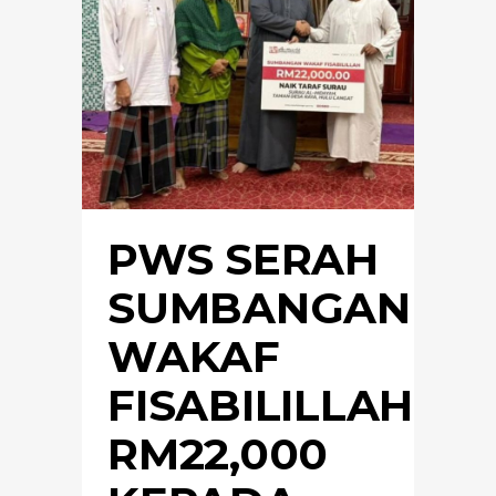
PWS SERAH
SUMBANGAN
WAKAF
FISABILILLAH
RM22,000