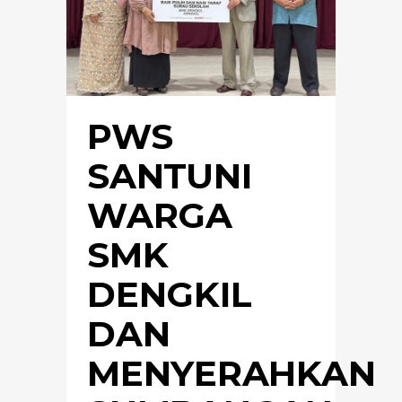
PWS
SANTUNI
WARGA
SMK
DENGKIL
DAN
MENYERAHKAN