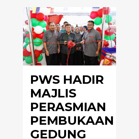
PWS HADIR
MAJLIS
PERASMIAN
PEMBUKAAN
GEDUNG