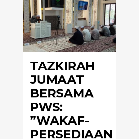
TAZKIRAH
JUMAAT
BERSAMA
PWS:
”WAKAF-
PERSEDIAAN