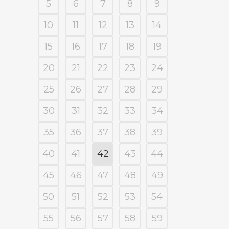
5
6
7
8
9
10
11
12
13
14
15
16
17
18
19
20
21
22
23
24
25
26
27
28
29
30
31
32
33
34
35
36
37
38
39
40
41
42
43
44
45
46
47
48
49
50
51
52
53
54
55
56
57
58
59