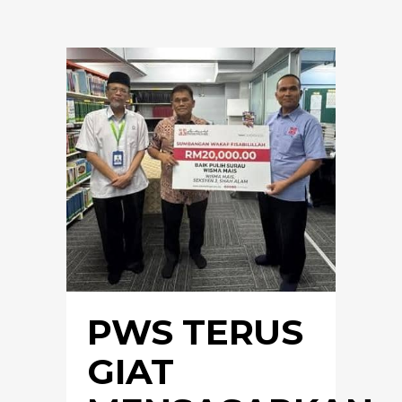
PWS TERUS
GIAT