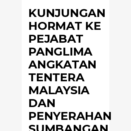
KUNJUNGAN
HORMAT KE
PEJABAT
PANGLIMA
ANGKATAN
TENTERA
MALAYSIA
DAN
PENYERAHAN
SUMBANGAN