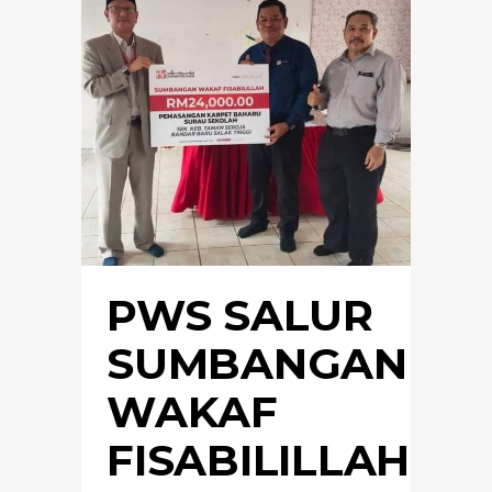
PWS SALUR
SUMBANGAN
WAKAF
FISABILILLAH