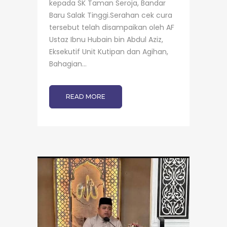
kepada SK Taman Seroja, Bandar
Baru Salak Tinggi.Serahan cek cura
tersebut telah disampaikan oleh AF
Ustaz Ibnu Hubain bin Abdul Aziz,
Eksekutif Unit Kutipan dan Agihan,
Bahagian...
READ MORE