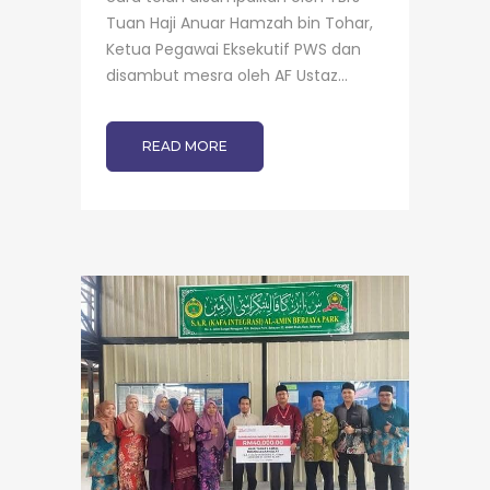
Tuan Haji Anuar Hamzah bin Tohar,
Ketua Pegawai Eksekutif PWS dan
disambut mesra oleh AF Ustaz...
READ MORE