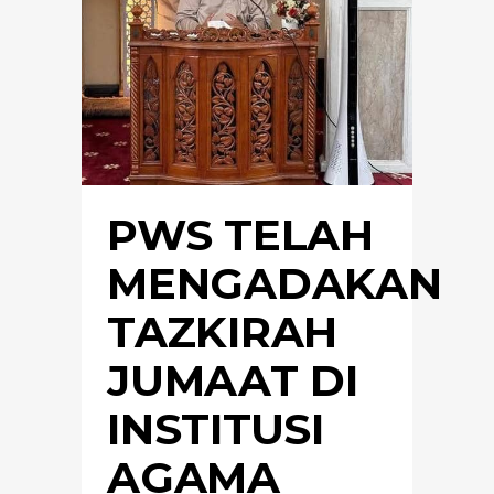
PWS TELAH
MENGADAKAN
TAZKIRAH
JUMAAT DI
INSTITUSI
AGAMA