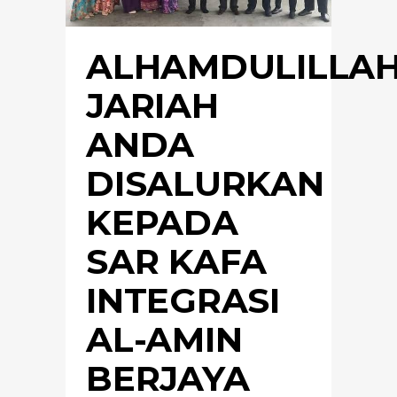
ALHAMDULILLAH
JARIAH
ANDA
DISALURKAN
KEPADA
SAR KAFA
INTEGRASI
AL-AMIN
BERJAYA