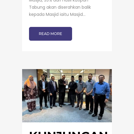
Tabung akan diserahkan balik
kepada Masjid iaitu Masjid...
READ MORE