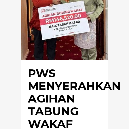
PWS
MENYERAHKAN
AGIHAN
TABUNG
WAKAF