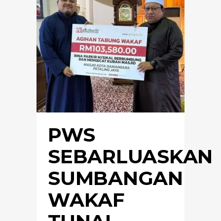
PWS
SEBARLUASKAN
SUMBANGAN
WAKAF