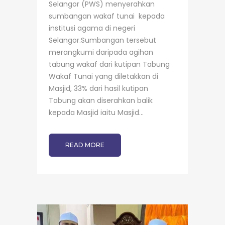
Selangor (PWS) menyerahkan
sumbangan wakaf tunai kepada
institusi agama di negeri
Selangor.Sumbangan tersebut
merangkumi daripada agihan
tabung wakaf dari kutipan Tabung
Wakaf Tunai yang diletakkan di
Masjid, 33% dari hasil kutipan
Tabung akan diserahkan balik
kepada Masjid iaitu Masjid...
READ MORE