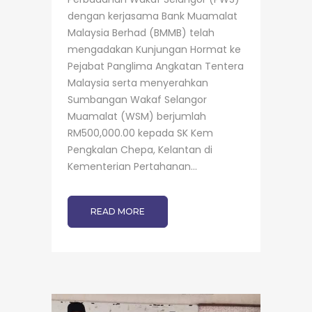
dengan kerjasama Bank Muamalat
Malaysia Berhad (BMMB) telah
mengadakan Kunjungan Hormat ke
Pejabat Panglima Angkatan Tentera
Malaysia serta menyerahkan
Sumbangan Wakaf Selangor
Muamalat (WSM) berjumlah
RM500,000.00 kepada SK Kem
Pengkalan Chepa, Kelantan di
Kementerian Pertahanan...
READ MORE