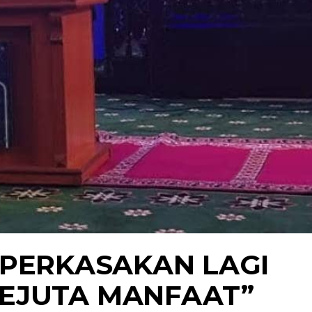
PERKASAKAN LAGI
SEJUTA MANFAAT”