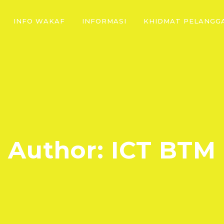
INFO WAKAF
INFORMASI
KHIDMAT PELANGG
Author: ICT BTM