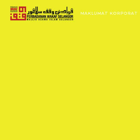
MAKLUMAT KORPORAT