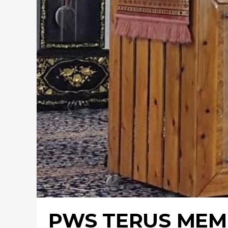
PWS TERUS MEM