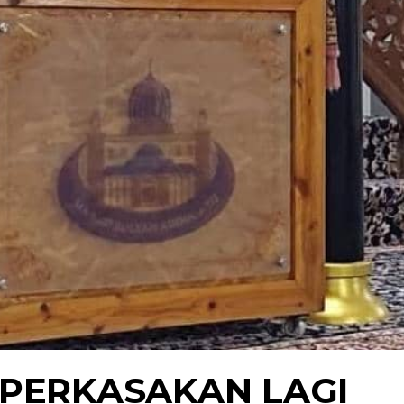
PERKASAKAN LAGI