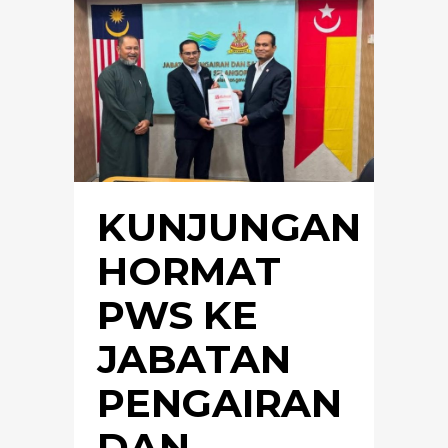
KUNJUNGAN
HORMAT
PWS KE
JABATAN
PENGAIRAN
DAN