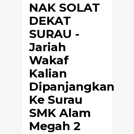
NAK SOLAT
DEKAT
SURAU -
Jariah
Wakaf
Kalian
Dipanjangkan
Ke Surau
SMK Alam
Megah 2