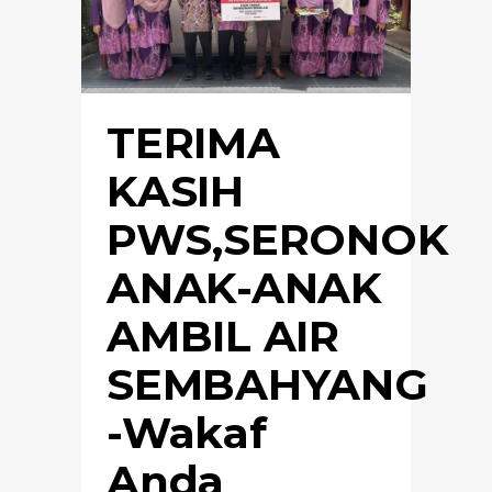
TERIMA
KASIH
PWS,SERONOK
ANAK-ANAK
AMBIL AIR
SEMBAHYANG
-Wakaf
Anda