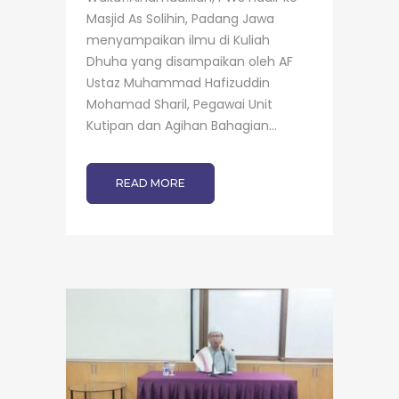
Masjid As Solihin, Padang Jawa
menyampaikan ilmu di Kuliah
Dhuha yang disampaikan oleh AF
Ustaz Muhammad Hafizuddin
Mohamad Sharil, Pegawai Unit
Kutipan dan Agihan Bahagian...
READ MORE