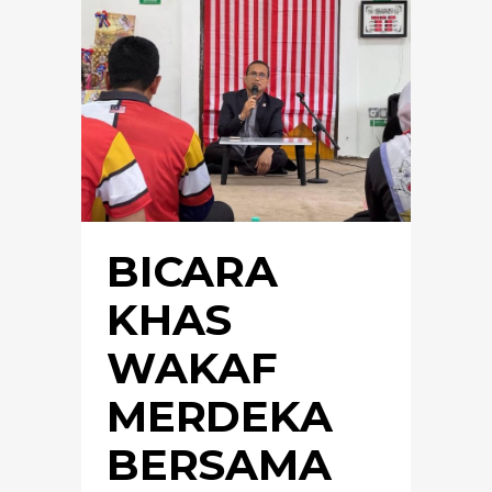
BICARA
KHAS
WAKAF
MERDEKA
BERSAMA