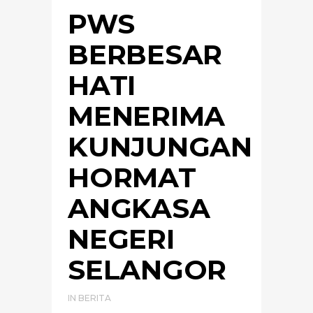
PWS
BERBESAR
HATI
MENERIMA
KUNJUNGAN
HORMAT
ANGKASA
NEGERI
SELANGOR
IN
BERITA