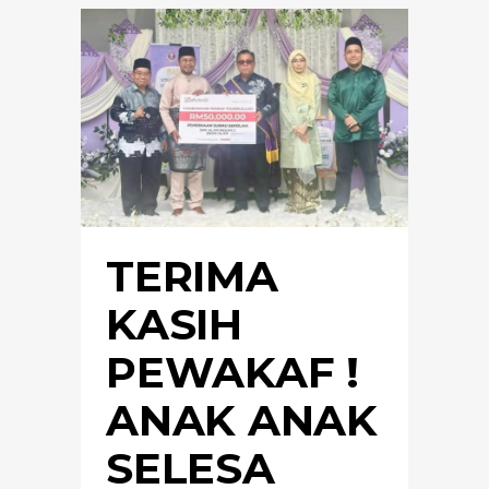
TERIMA
KASIH
PEWAKAF !
ANAK ANAK
SELESA