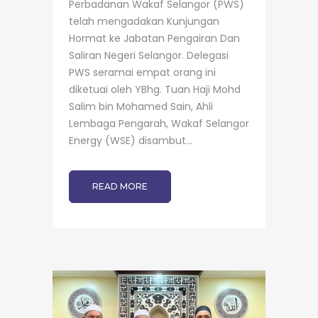
Perbadanan Wakaf Selangor (PWS)
telah mengadakan Kunjungan
Hormat ke Jabatan Pengairan Dan
Saliran Negeri Selangor. Delegasi
PWS seramai empat orang ini
diketuai oleh YBhg. Tuan Haji Mohd
Salim bin Mohamed Sain, Ahli
Lembaga Pengarah, Wakaf Selangor
Energy (WSE) disambut...
READ MORE