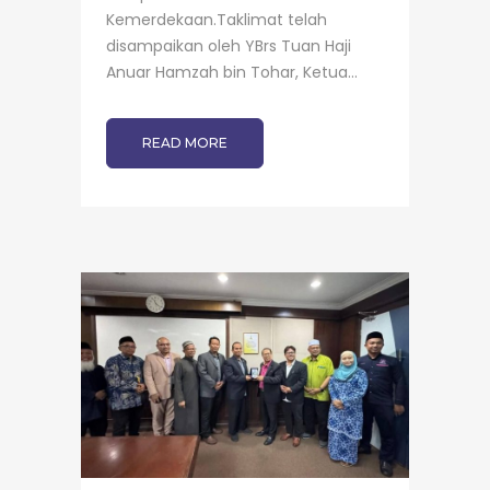
Kemerdekaan.Taklimat telah
disampaikan oleh YBrs Tuan Haji
Anuar Hamzah bin Tohar, Ketua...
READ MORE