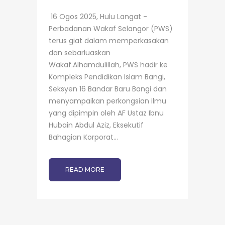
16 Ogos 2025, Hulu Langat -
Perbadanan Wakaf Selangor (PWS)
terus giat dalam memperkasakan
dan sebarluaskan
Wakaf.Alhamdulillah, PWS hadir ke
Kompleks Pendidikan Islam Bangi,
Seksyen 16 Bandar Baru Bangi dan
menyampaikan perkongsian ilmu
yang dipimpin oleh AF Ustaz Ibnu
Hubain Abdul Aziz, Eksekutif
Bahagian Korporat...
READ MORE