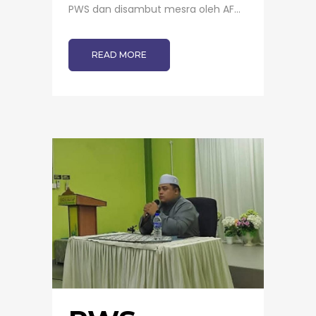
PWS dan disambut mesra oleh AF...
READ MORE