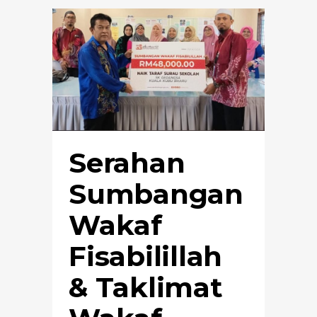
Serahan
Sumbangan
Wakaf
Fisabilillah
& Taklimat