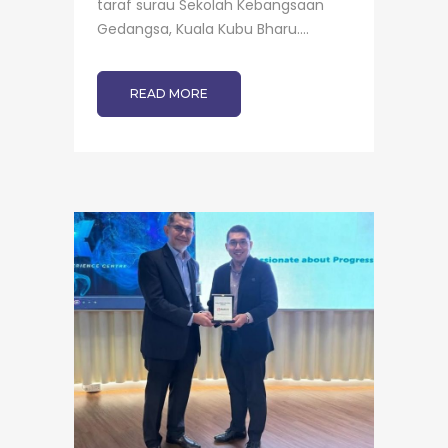
taraf surau Sekolah Kebangsaan
Gedangsa, Kuala Kubu Bharu....
READ MORE