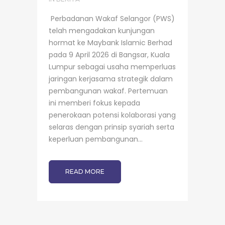
Perbadanan Wakaf Selangor (PWS)
telah mengadakan kunjungan
hormat ke Maybank Islamic Berhad
pada 9 April 2026 di Bangsar, Kuala
Lumpur sebagai usaha memperluas
jaringan kerjasama strategik dalam
pembangunan wakaf. Pertemuan
ini memberi fokus kepada
penerokaan potensi kolaborasi yang
selaras dengan prinsip syariah serta
keperluan pembangunan...
READ MORE