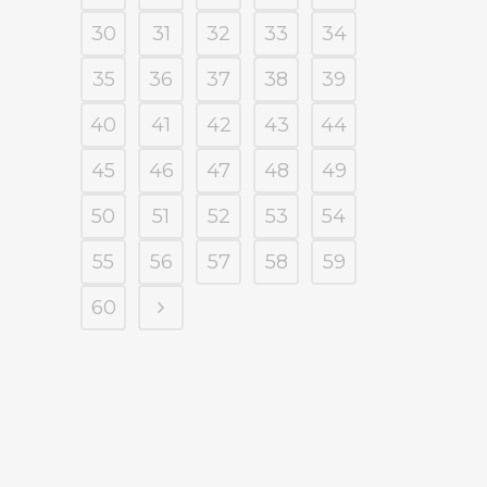
30
31
32
33
34
35
36
37
38
39
40
41
42
43
44
45
46
47
48
49
50
51
52
53
54
55
56
57
58
59
60