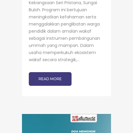
Kebangsaan Seri Pristana, Sungai
Buloh. Program ini bertujuan
meningkatkan kefahaman serta
menggalakkan penglibatan warga
pendidik dalam amalan wakaf
sebagai instrumen pembangunan
ummah yang mampan. Dalam
usaha memperkukuh ekosistem
wakaf secara strategik,...
READ MORE