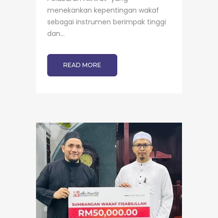
menekankan kepentingan wakaf
sebagai instrumen berimpak tinggi
dan...
READ MORE