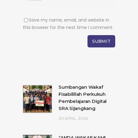
Save my name, email, and website in
this browser for the next time I comment.
Sumbangan Wakaf
Fisabilillah Perkukuh
Pembelajaran Digital
SRA Sijangkang
30 APRIL, 2026
“ANDA WAKAF KAMI