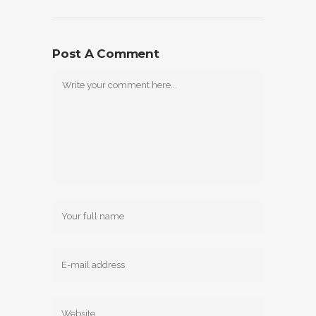
Post A Comment