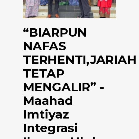
“BIARPUN
NAFAS
TERHENTI,JARIAH
TETAP
MENGALIR” -
Maahad
Imtiyaz
Integrasi