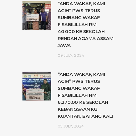
“ANDA WAKAF, KAMI
AGIH” PWS TERUS
SUMBANG WAKAF
FISABILILLAH RM
40,000 KE SEKOLAH
RENDAH AGAMA ASSAM
JAWA
09 JULY, 2024
“ANDA WAKAF, KAMI
AGIH” PWS TERUS
SUMBANG WAKAF
FISABILILLAH RM
6,270.00 KE SEKOLAH
KEBANGSAAN KG.
KUANTAN, BATANG KALI
05 JULY, 2024