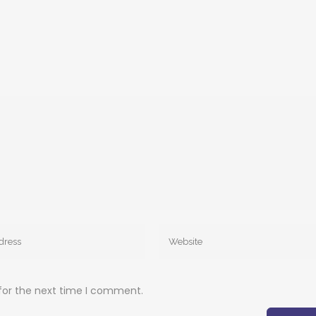
for the next time I comment.