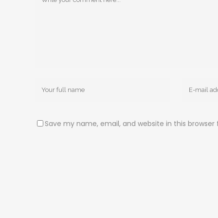
Save my name, email, and website in this browser 