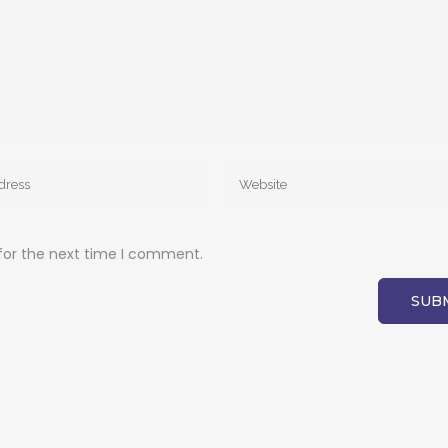
for the next time I comment.