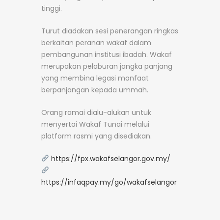
tinggi.
Turut diadakan sesi penerangan ringkas
berkaitan peranan wakaf dalam
pembangunan institusi ibadah. Wakaf
merupakan pelaburan jangka panjang
yang membina legasi manfaat
berpanjangan kepada ummah.
Orang ramai dialu-alukan untuk
menyertai Wakaf Tunai melalui
platform rasmi yang disediakan.
https://fpx.wakafselangor.gov.my/
https://infaqpay.my/go/wakafselangor