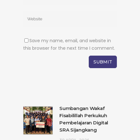
Save my name, email, and website in
this browser for the next time I comment.
Sumbangan Wakaf
Fisabilillah Perkukuh
Pembelajaran Digital
SRA Sijangkang