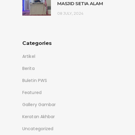
MASJID SETIA ALAM
08 JULY, 2024
Categories
Artikel
Berita
Buletin PWS
Featured
Gallery Gambar
Keratan Akhbar
Uncategorized