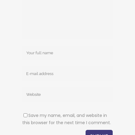
Save my name, email, and website in
this browser for the next time I comment.