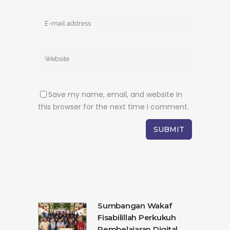
Save my name, email, and website in
this browser for the next time I comment.
Sumbangan Wakaf
Fisabilillah Perkukuh
Pembelajaran Digital