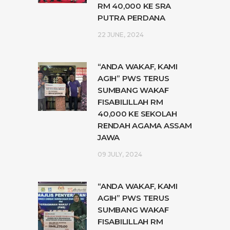
RM 40,000 KE SRA
PUTRA PERDANA
22 JUNE, 2024
“ANDA WAKAF, KAMI
AGIH” PWS TERUS
SUMBANG WAKAF
FISABILILLAH RM
40,000 KE SEKOLAH
RENDAH AGAMA ASSAM
JAWA
09 JULY, 2024
“ANDA WAKAF, KAMI
AGIH” PWS TERUS
SUMBANG WAKAF
FISABILILLAH RM