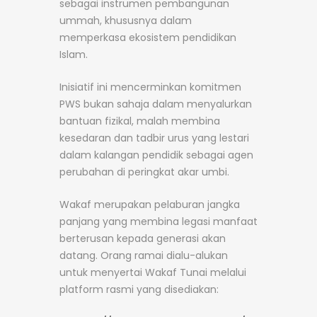
sebagai instrumen pembangunan
ummah, khususnya dalam
memperkasa ekosistem pendidikan
Islam.
Inisiatif ini mencerminkan komitmen
PWS bukan sahaja dalam menyalurkan
bantuan fizikal, malah membina
kesedaran dan tadbir urus yang lestari
dalam kalangan pendidik sebagai agen
perubahan di peringkat akar umbi.
Wakaf merupakan pelaburan jangka
panjang yang membina legasi manfaat
berterusan kepada generasi akan
datang. Orang ramai dialu-alukan
untuk menyertai Wakaf Tunai melalui
platform rasmi yang disediakan: