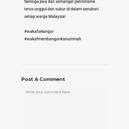
Semoga jiwa dan semangat patriotisme
terus unggul dan subur di dalam sanubari
setiap warga Malaysia!
#wakafselangor
#wakafmembangunkanummah
Post A Comment