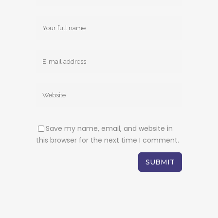
Save my name, email, and website in
this browser for the next time I comment.