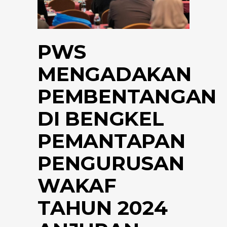
PWS
MENGADAKAN
PEMBENTANGAN
DI BENGKEL
PEMANTAPAN
PENGURUSAN
WAKAF
TAHUN 2024