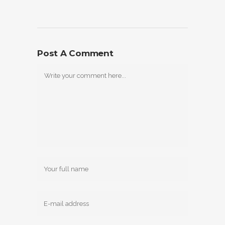
Post A Comment