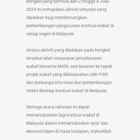
Bengkel yang bermula dari 2 hingga 4 Julai
2024 ini merupakan aktiviti tahunan yang
diadakan bagi membincangkan
perkembangan pengurusan institusi wakaf di
setiap negeri di Malaysia.
Antara aktiviti yang diadakan pada bengkel
tersebut ialah mesyuarat penyelarasan
wakaf bersama MAIN, sesi lawatan ke tapak
projek wakaf yang dilaksanakan oleh PWS
dan berkongsi informasi dan perkembangan
terkini disetiap institusi wakaf di Malaysia.
Semoga acara tahunan ini dapat
memartabatkan lagi institusi wakaf di
Malaysia dalam memartabatkan syiar dan
ekonomi islam di masa hadapan, InshaAllah.