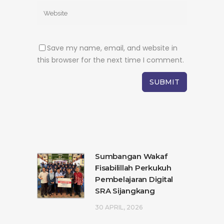
Save my name, email, and website in
this browser for the next time I comment.
Sumbangan Wakaf
Fisabilillah Perkukuh
Pembelajaran Digital
SRA Sijangkang
30 APRIL, 2026