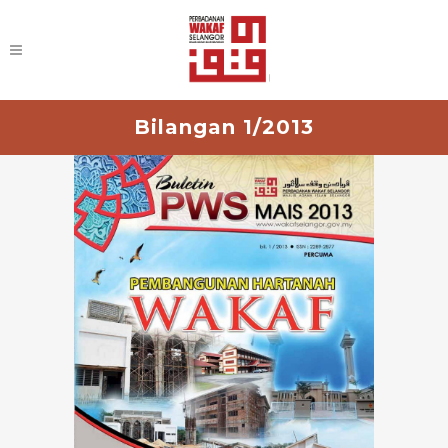
Bilangan 1/2013