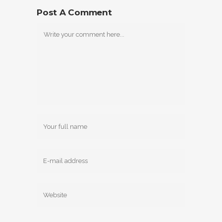
Post A Comment