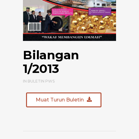
Bilangan
1/2013
IN
BULETIN PWS
Muat Turun Buletin