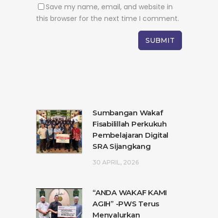
Save my name, email, and website in
this browser for the next time I comment.
Sumbangan Wakaf
Fisabilillah Perkukuh
Pembelajaran Digital
SRA Sijangkang
30 APRIL, 2026
“ANDA WAKAF KAMI
AGIH” -PWS Terus
Menyalurkan