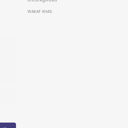
Uncategorized
WAKAF KHAS