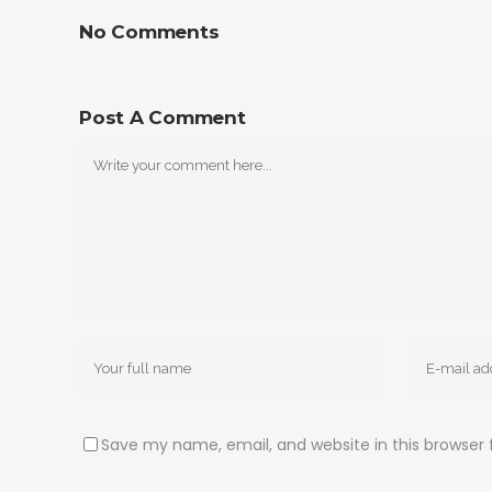
No Comments
Post A Comment
Save my name, email, and website in this browser 