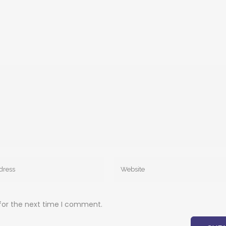
for the next time I comment.