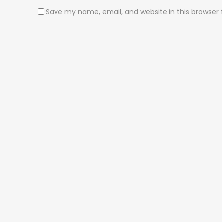
Save my name, email, and website in this browser 