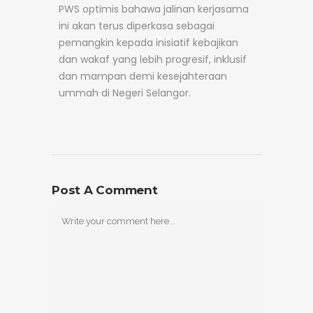
PWS optimis bahawa jalinan kerjasama
ini akan terus diperkasa sebagai
pemangkin kepada inisiatif kebajikan
dan wakaf yang lebih progresif, inklusif
dan mampan demi kesejahteraan
ummah di Negeri Selangor.
Post A Comment