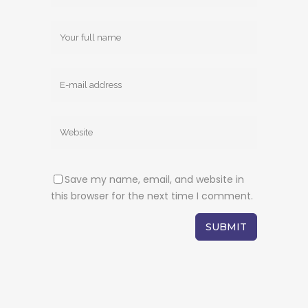
Save my name, email, and website in
this browser for the next time I comment.