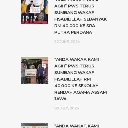
AGIH” PWS TERUS
SUMBANG WAKAF
FISABILILLAH SEBANYAK
RM 40,000 KE SRA
PUTRA PERDANA
22 JUNE, 2024
“ANDA WAKAF, KAMI
AGIH” PWS TERUS
SUMBANG WAKAF
FISABILILLAH RM
40,000 KE SEKOLAH
RENDAH AGAMA ASSAM
JAWA
09 JULY, 2024
“ANDA WAKAF, KAMI