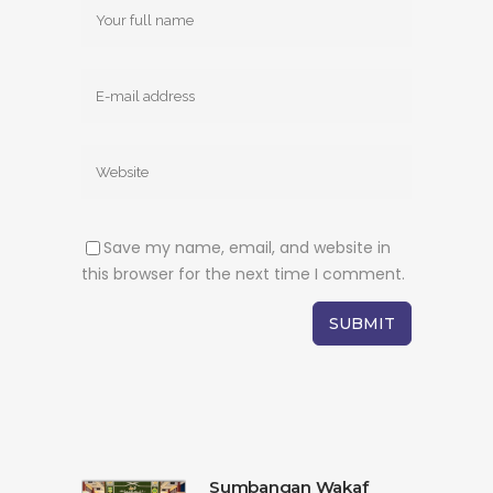
Save my name, email, and website in
this browser for the next time I comment.
Sumbangan Wakaf