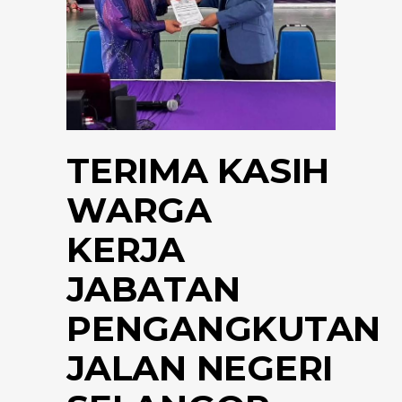
TERIMA KASIH
WARGA
KERJA
JABATAN
PENGANGKUTAN
JALAN NEGERI