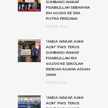
SUMBANG WAKAF
FISABILILLAH SEBANYAK
RM 40,000 KE SRA
PUTRA PERDANA
22 JUNE, 2024
“ANDA WAKAF, KAMI
AGIH” PWS TERUS
SUMBANG WAKAF
FISABILILLAH RM
40,000 KE SEKOLAH
RENDAH AGAMA ASSAM
JAWA
09 JULY, 2024
“ANDA WAKAF, KAMI
AGIH” PWS TERUS