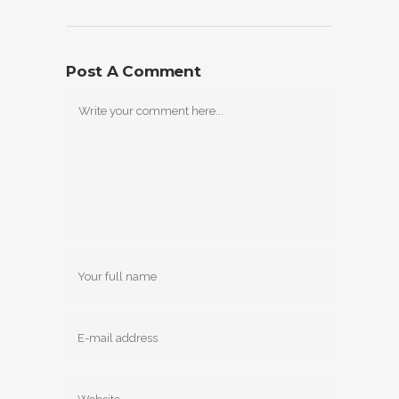
Post A Comment