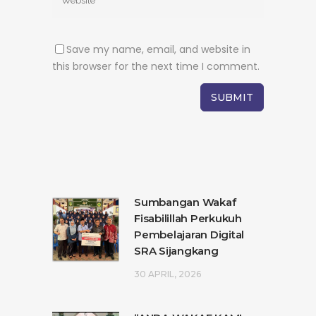
Save my name, email, and website in
this browser for the next time I comment.
Sumbangan Wakaf
Fisabilillah Perkukuh
Pembelajaran Digital
SRA Sijangkang
30 APRIL, 2026