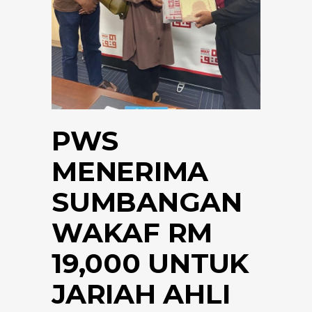
PWS
MENERIMA
SUMBANGAN
WAKAF RM
19,000 UNTUK
JARIAH AHLI