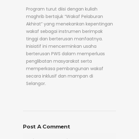
Program turut diisi dengan kuliah
maghrib bertajuk “Wakaf Pelaburan
Akhirat” yang menekankan kepentingan
wakaf sebagai instrumen berimpak
tinggi dan berterusan manfaatnya.
Inisiatif ini mencerminkan usaha
berterusan PWS dalam memperluas
penglibatan masyarakat serta
memperkasa pembangunan wakaf
secara inklusif dan mampan di
Selangor.
Post A Comment