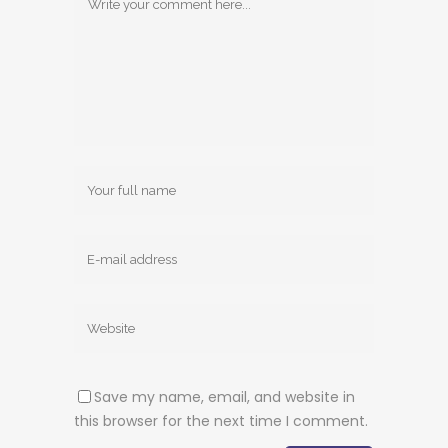
Save my name, email, and website in
this browser for the next time I comment.