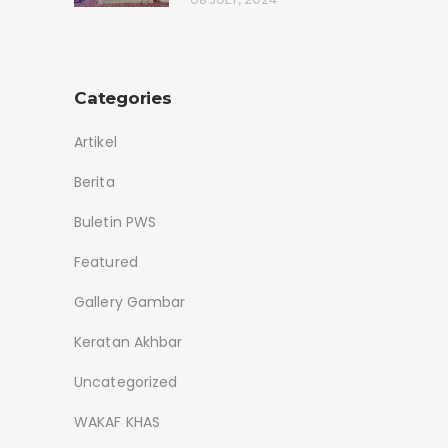
Categories
Artikel
Berita
Buletin PWS
Featured
Gallery Gambar
Keratan Akhbar
Uncategorized
WAKAF KHAS