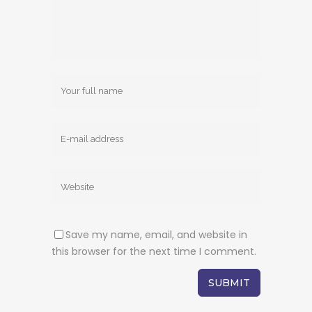
Save my name, email, and website in
this browser for the next time I comment.