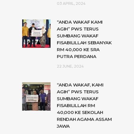
03 APRIL, 2024
“ANDA WAKAF KAMI
AGIH” PWS TERUS
SUMBANG WAKAF
FISABILILLAH SEBANYAK
RM 40,000 KE SRA
PUTRA PERDANA
22 JUNE, 2024
“ANDA WAKAF, KAMI
AGIH” PWS TERUS
SUMBANG WAKAF
FISABILILLAH RM
40,000 KE SEKOLAH
RENDAH AGAMA ASSAM
JAWA