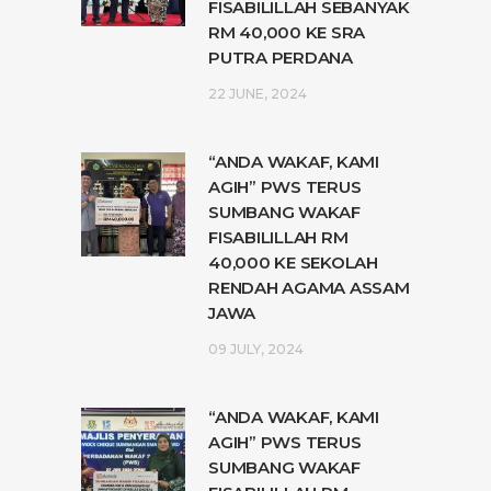
FISABILILLAH SEBANYAK
RM 40,000 KE SRA
PUTRA PERDANA
22 JUNE, 2024
“ANDA WAKAF, KAMI
AGIH” PWS TERUS
SUMBANG WAKAF
FISABILILLAH RM
40,000 KE SEKOLAH
RENDAH AGAMA ASSAM
JAWA
09 JULY, 2024
“ANDA WAKAF, KAMI
AGIH” PWS TERUS
SUMBANG WAKAF