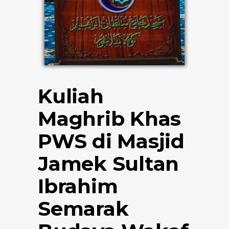
Kuliah
Maghrib Khas
PWS di Masjid
Jamek Sultan
Ibrahim
Semarak