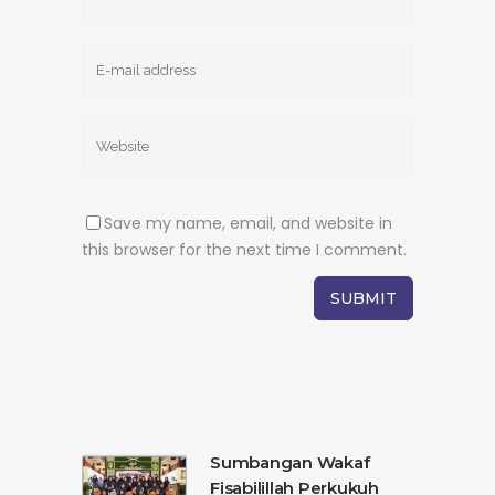
Save my name, email, and website in
this browser for the next time I comment.
Sumbangan Wakaf
Fisabilillah Perkukuh