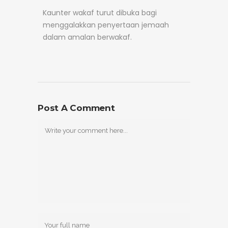
Kaunter wakaf turut dibuka bagi
menggalakkan penyertaan jemaah
dalam amalan berwakaf.
Post A Comment