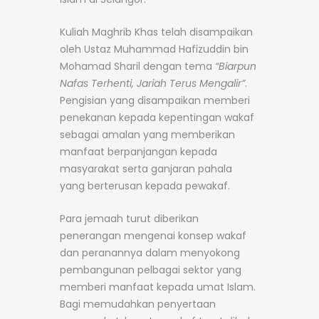
Kuliah Maghrib Khas telah disampaikan
oleh Ustaz Muhammad Hafizuddin bin
Mohamad Sharil dengan tema
“Biarpun
Nafas Terhenti, Jariah Terus Mengalir”
.
Pengisian yang disampaikan memberi
penekanan kepada kepentingan wakaf
sebagai amalan yang memberikan
manfaat berpanjangan kepada
masyarakat serta ganjaran pahala
yang berterusan kepada pewakaf.
Para jemaah turut diberikan
penerangan mengenai konsep wakaf
dan peranannya dalam menyokong
pembangunan pelbagai sektor yang
memberi manfaat kepada umat Islam.
Bagi memudahkan penyertaan