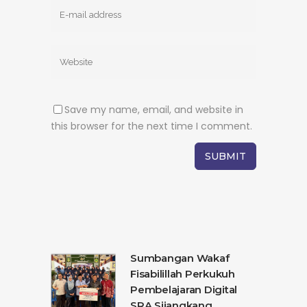
Save my name, email, and website in
this browser for the next time I comment.
Sumbangan Wakaf
Fisabilillah Perkukuh
Pembelajaran Digital
SRA Sijangkang