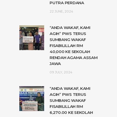
PUTRA PERDANA
22 JUNE, 2024
“ANDA WAKAF, KAMI
AGIH” PWS TERUS
SUMBANG WAKAF
FISABILILLAH RM
40,000 KE SEKOLAH
RENDAH AGAMA ASSAM
JAWA
09 JULY, 2024
“ANDA WAKAF, KAMI
AGIH” PWS TERUS
SUMBANG WAKAF
FISABILILLAH RM
6,270.00 KE SEKOLAH