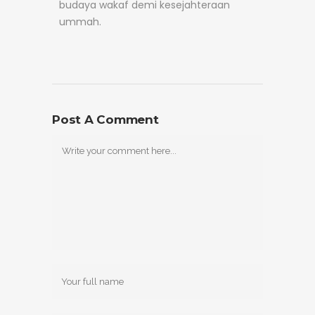
budaya wakaf demi kesejahteraan
ummah.
Post A Comment