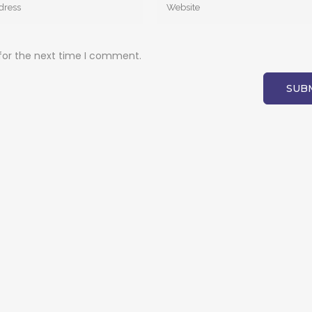
for the next time I comment.