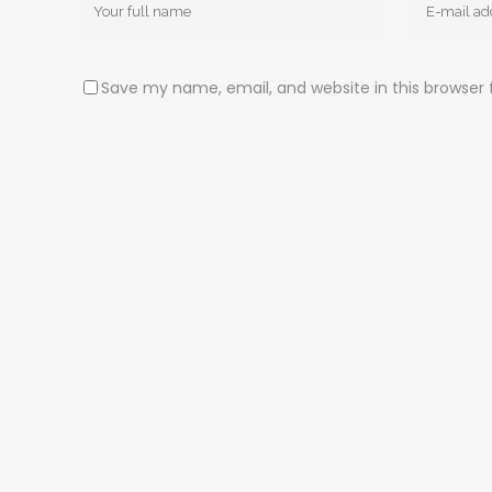
Save my name, email, and website in this browser 