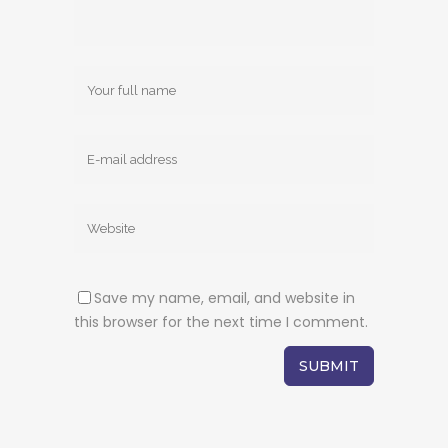
Save my name, email, and website in
this browser for the next time I comment.