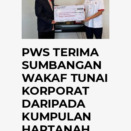
PWS TERIMA
SUMBANGAN
WAKAF TUNAI
KORPORAT
DARIPADA
KUMPULAN
HARTANAH