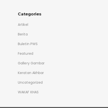
Categories
Artikel
Berita
Buletin PWS
Featured
Gallery Gambar
Keratan Akhbar
Uncategorized
WAKAF KHAS