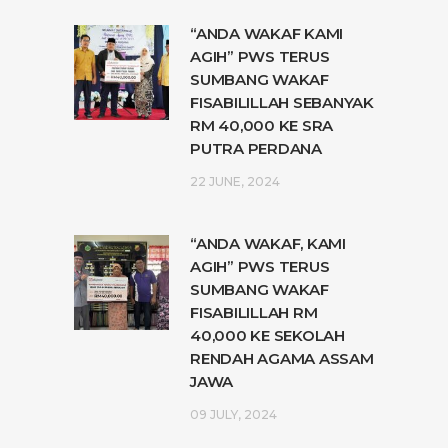
“ANDA WAKAF KAMI
AGIH” PWS TERUS
SUMBANG WAKAF
FISABILILLAH SEBANYAK
RM 40,000 KE SRA
PUTRA PERDANA
22 JUNE, 2024
“ANDA WAKAF, KAMI
AGIH” PWS TERUS
SUMBANG WAKAF
FISABILILLAH RM
40,000 KE SEKOLAH
RENDAH AGAMA ASSAM
JAWA
09 JULY, 2024