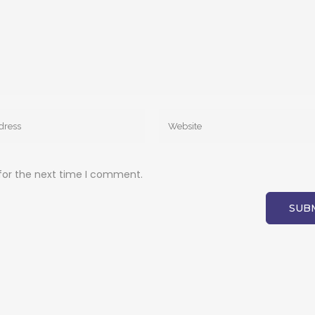
for the next time I comment.