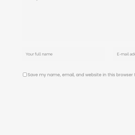
Save my name, email, and website in this browser 