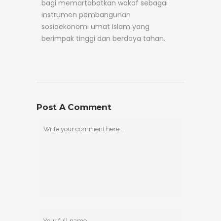
bagi memartabatkan wakaf sebagai
instrumen pembangunan
sosioekonomi umat Islam yang
berimpak tinggi dan berdaya tahan.
Post A Comment