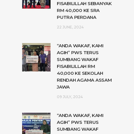
FISABILILLAH SEBANYAK
RM 40,000 KE SRA
PUTRA PERDANA
22 JUNE, 2024
“ANDA WAKAF, KAMI
AGIH” PWS TERUS
SUMBANG WAKAF
FISABILILLAH RM
40,000 KE SEKOLAH
RENDAH AGAMA ASSAM
JAWA
09 JULY, 2024
“ANDA WAKAF, KAMI
AGIH” PWS TERUS
SUMBANG WAKAF