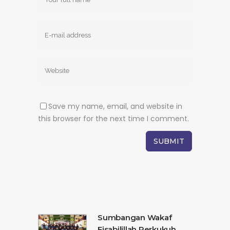
Save my name, email, and website in
this browser for the next time I comment.
Sumbangan Wakaf
Fisabilillah Perkukuh