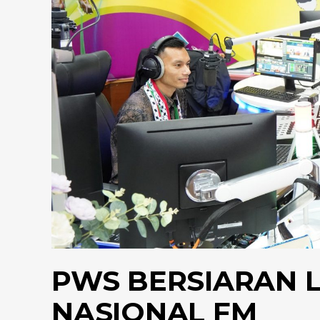
PWS BERSIARAN 
NASIONAL FM