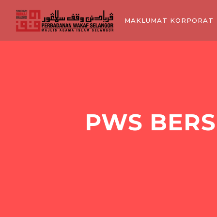
MAKLUMAT KORPORAT
PWS BERS