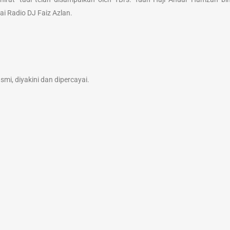
 Radio DJ Faiz Azlan.
mi, diyakini dan dipercayai.