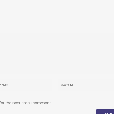
for the next time I comment.