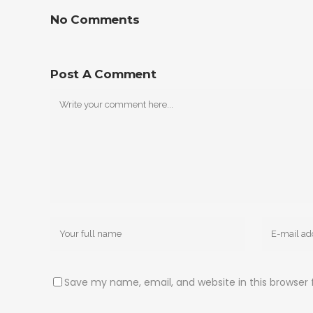
No Comments
Post A Comment
Save my name, email, and website in this browser 