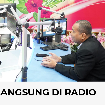
LANGSUNG DI RADIO