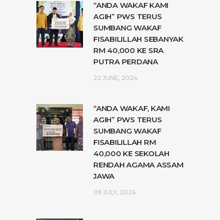
“ANDA WAKAF KAMI
AGIH” PWS TERUS
SUMBANG WAKAF
FISABILILLAH SEBANYAK
RM 40,000 KE SRA
PUTRA PERDANA
22 JUNE, 2024
“ANDA WAKAF, KAMI
AGIH” PWS TERUS
SUMBANG WAKAF
FISABILILLAH RM
40,000 KE SEKOLAH
RENDAH AGAMA ASSAM
JAWA
09 JULY, 2024