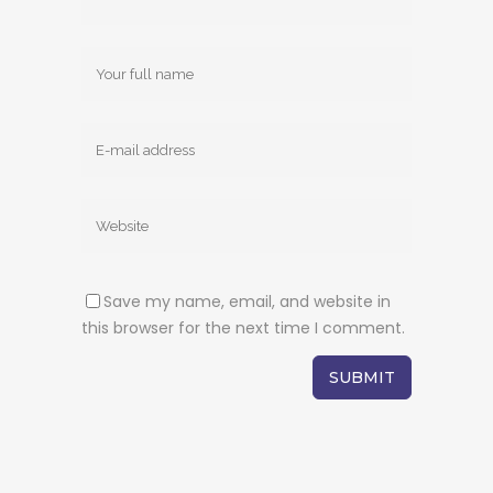
Save my name, email, and website in
this browser for the next time I comment.