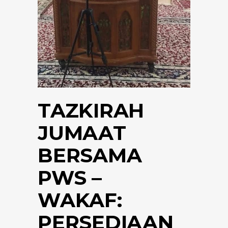
TAZKIRAH
JUMAAT
BERSAMA
PWS –
WAKAF:
PERSEDIAAN