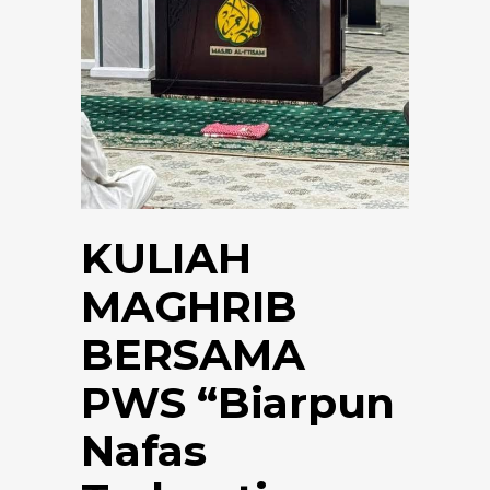
KULIAH
MAGHRIB
BERSAMA
PWS “Biarpun
Nafas