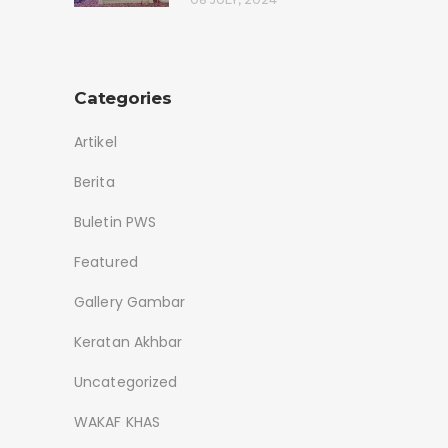
Categories
Artikel
Berita
Buletin PWS
Featured
Gallery Gambar
Keratan Akhbar
Uncategorized
WAKAF KHAS