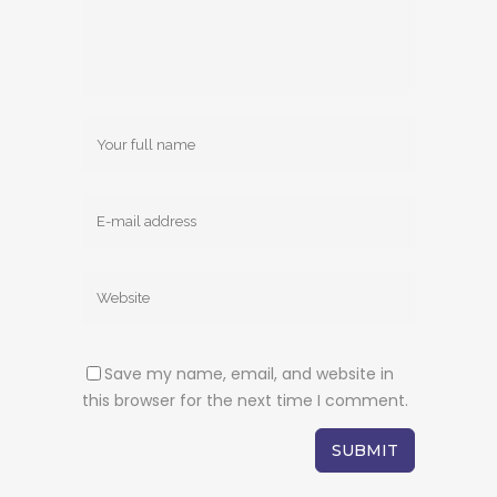
Save my name, email, and website in
this browser for the next time I comment.