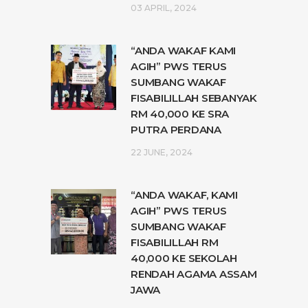
03 APRIL, 2024
“ANDA WAKAF KAMI
AGIH” PWS TERUS
SUMBANG WAKAF
FISABILILLAH SEBANYAK
RM 40,000 KE SRA
PUTRA PERDANA
22 JUNE, 2024
“ANDA WAKAF, KAMI
AGIH” PWS TERUS
SUMBANG WAKAF
FISABILILLAH RM
40,000 KE SEKOLAH
RENDAH AGAMA ASSAM
JAWA