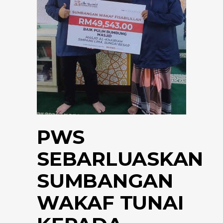
PWS
SEBARLUASKAN
SUMBANGAN
WAKAF TUNAI