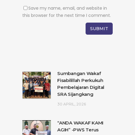
Save my name, email, and website in
this browser for the next time I comment.
Sumbangan Wakaf
Fisabilillah Perkukuh
Pembelajaran Digital
SRA Sijangkang
30 APRIL, 2026
“ANDA WAKAF KAMI
AGIH” -PWS Terus