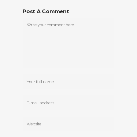
Post A Comment