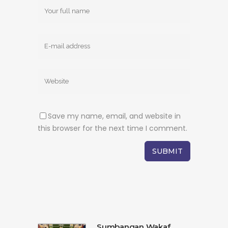
Save my name, email, and website in
this browser for the next time I comment.
Sumbangan Wakaf