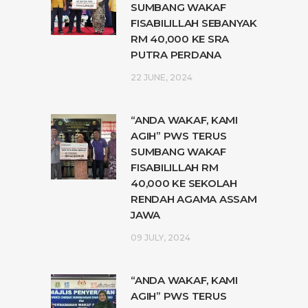
SUMBANG WAKAF
FISABILILLAH SEBANYAK
RM 40,000 KE SRA
PUTRA PERDANA
22 JUNE, 2024
“ANDA WAKAF, KAMI
AGIH” PWS TERUS
SUMBANG WAKAF
FISABILILLAH RM
40,000 KE SEKOLAH
RENDAH AGAMA ASSAM
JAWA
09 JULY, 2024
“ANDA WAKAF, KAMI
AGIH” PWS TERUS