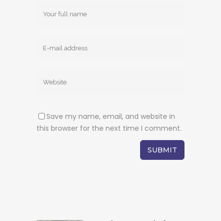
Save my name, email, and website in
this browser for the next time I comment.