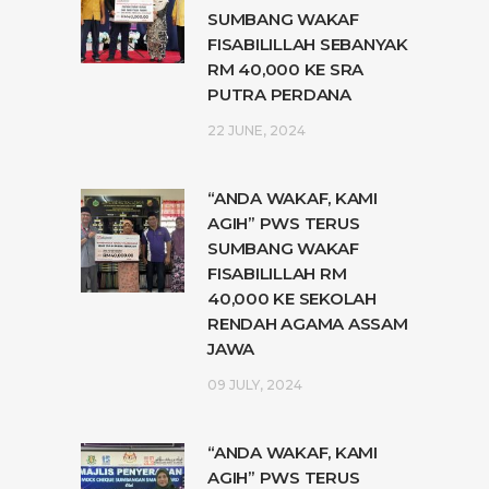
SUMBANG WAKAF
FISABILILLAH SEBANYAK
RM 40,000 KE SRA
PUTRA PERDANA
22 JUNE, 2024
“ANDA WAKAF, KAMI
AGIH” PWS TERUS
SUMBANG WAKAF
FISABILILLAH RM
40,000 KE SEKOLAH
RENDAH AGAMA ASSAM
JAWA
09 JULY, 2024
“ANDA WAKAF, KAMI
AGIH” PWS TERUS