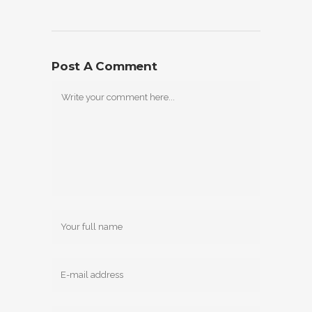
Post A Comment