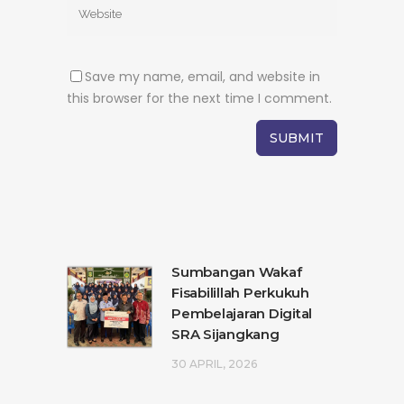
Save my name, email, and website in
this browser for the next time I comment.
Sumbangan Wakaf
Fisabilillah Perkukuh
Pembelajaran Digital
SRA Sijangkang
30 APRIL, 2026