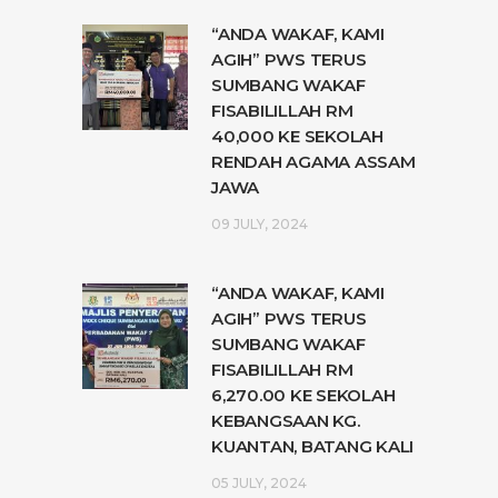
“ANDA WAKAF, KAMI
AGIH” PWS TERUS
SUMBANG WAKAF
FISABILILLAH RM
40,000 KE SEKOLAH
RENDAH AGAMA ASSAM
JAWA
09 JULY, 2024
“ANDA WAKAF, KAMI
AGIH” PWS TERUS
SUMBANG WAKAF
FISABILILLAH RM
6,270.00 KE SEKOLAH
KEBANGSAAN KG.
KUANTAN, BATANG KALI
05 JULY, 2024