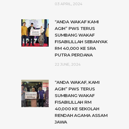
03 APRIL, 2024
“ANDA WAKAF KAMI
AGIH” PWS TERUS
SUMBANG WAKAF
FISABILILLAH SEBANYAK
RM 40,000 KE SRA
PUTRA PERDANA
22 JUNE, 2024
“ANDA WAKAF, KAMI
AGIH” PWS TERUS
SUMBANG WAKAF
FISABILILLAH RM
40,000 KE SEKOLAH
RENDAH AGAMA ASSAM
JAWA