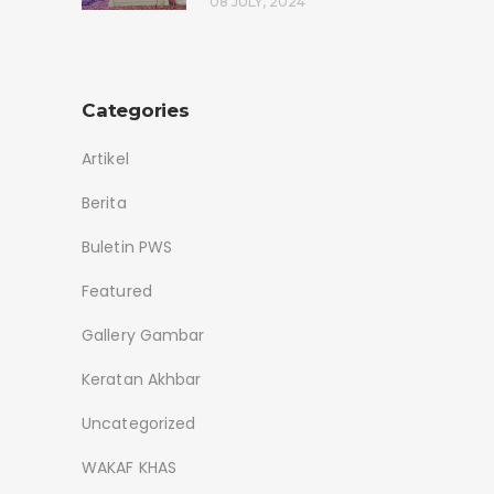
08 JULY, 2024
Categories
Artikel
Berita
Buletin PWS
Featured
Gallery Gambar
Keratan Akhbar
Uncategorized
WAKAF KHAS