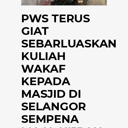
PWS TERUS
GIAT
SEBARLUASKAN
KULIAH
WAKAF
KEPADA
MASJID DI
SELANGOR
SEMPENA