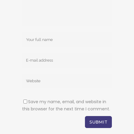
Save my name, email, and website in
this browser for the next time I comment.