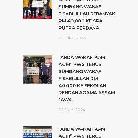
SUMBANG WAKAF
FISABILILLAH SEBANYAK
RM 40,000 KE SRA
PUTRA PERDANA
22 JUNE, 2024
“ANDA WAKAF, KAMI
AGIH” PWS TERUS
SUMBANG WAKAF
FISABILILLAH RM
40,000 KE SEKOLAH
RENDAH AGAMA ASSAM
JAWA
09 JULY, 2024
“ANDA WAKAF, KAMI
AGIH” PWS TERUS