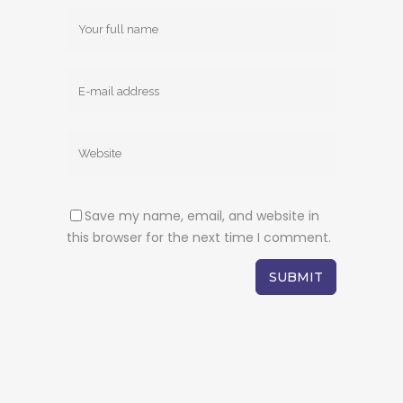
Save my name, email, and website in
this browser for the next time I comment.