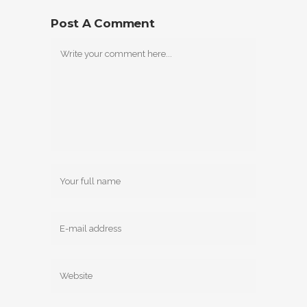
Post A Comment