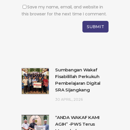
Save my name, email, and website in
this browser for the next time I comment.
Sumbangan Wakaf
Fisabilillah Perkukuh
Pembelajaran Digital
SRA Sijangkang
30 APRIL, 2026
“ANDA WAKAF KAMI
AGIH” -PWS Terus