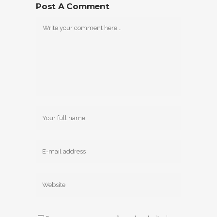
Post A Comment