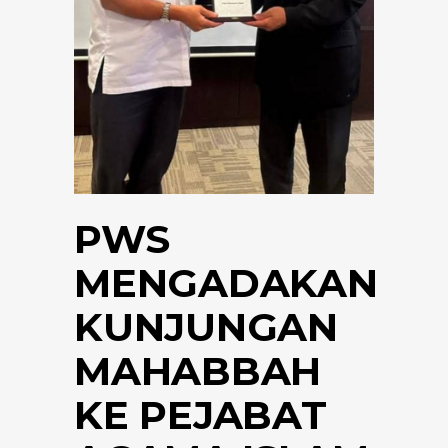
PWS
MENGADAKAN
KUNJUNGAN
MAHABBAH
KE PEJABAT