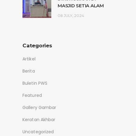
MASJID SETIA ALAM
08 JULY, 2024
Categories
Artikel
Berita
Buletin PWS
Featured
Gallery Gambar
Keratan Akhbar
Uncategorized