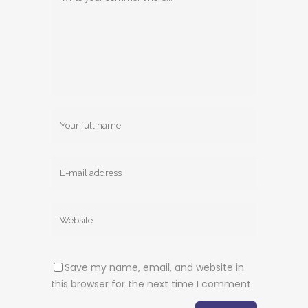
Save my name, email, and website in
this browser for the next time I comment.