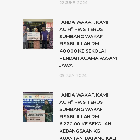
22 JUNE, 2024
“ANDA WAKAF, KAMI
AGIH” PWS TERUS
SUMBANG WAKAF
FISABILILLAH RM
40,000 KE SEKOLAH
RENDAH AGAMA ASSAM
JAWA
09 JULY, 2024
“ANDA WAKAF, KAMI
AGIH” PWS TERUS
SUMBANG WAKAF
FISABILILLAH RM
6,270.00 KE SEKOLAH
KEBANGSAAN KG.
KUANTAN, BATANG KALI