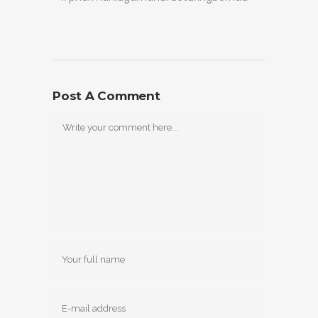
Post A Comment