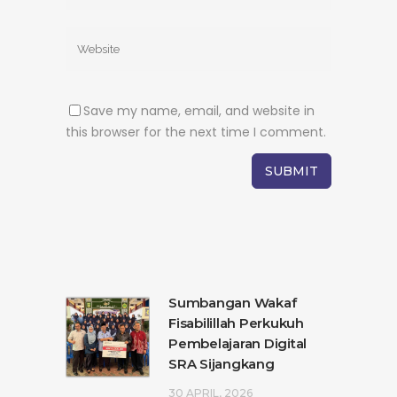
Save my name, email, and website in
this browser for the next time I comment.
Sumbangan Wakaf
Fisabilillah Perkukuh
Pembelajaran Digital
SRA Sijangkang
30 APRIL, 2026