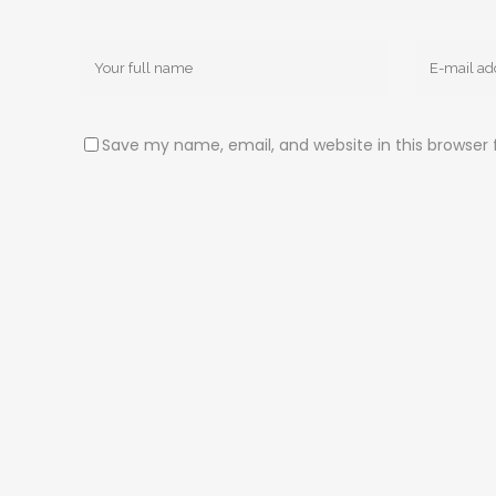
Save my name, email, and website in this browser 