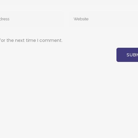
for the next time I comment.