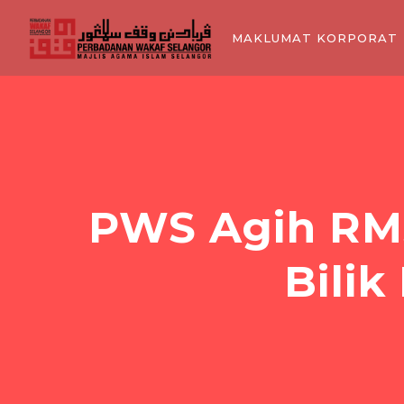
MAKLUMAT KORPORAT
PWS Agih RM
Bilik