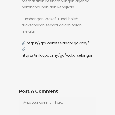
memastikan kesinambungan agenda
pembangunan dan kebajikan.
Sumbangan Wakaf Tunai boleh
dilaksanakan secara dalam talian
melalui:
https://fpx.wakafselangor.gov.my/
https://infaqpay.my/go/wakafselangor
Post A Comment