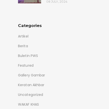
08 JULY, 2024
Categories
Artikel
Berita
Buletin PWS
Featured
Gallery Gambar
Keratan Akhbar
Uncategorized
WAKAF KHAS