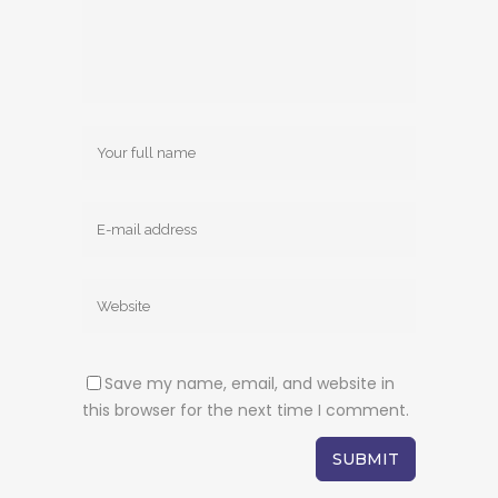
Save my name, email, and website in
this browser for the next time I comment.