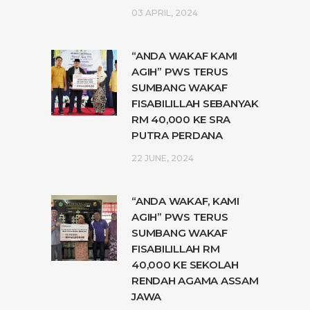
03 APRIL, 2024
“ANDA WAKAF KAMI
AGIH” PWS TERUS
SUMBANG WAKAF
FISABILILLAH SEBANYAK
RM 40,000 KE SRA
PUTRA PERDANA
22 JUNE, 2024
“ANDA WAKAF, KAMI
AGIH” PWS TERUS
SUMBANG WAKAF
FISABILILLAH RM
40,000 KE SEKOLAH
RENDAH AGAMA ASSAM
JAWA