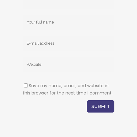
Save my name, email, and website in
this browser for the next time I comment.