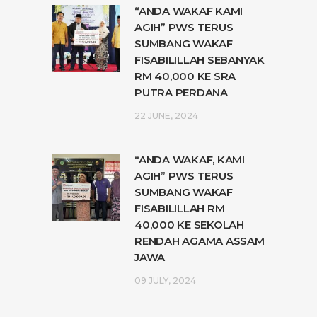
“ANDA WAKAF KAMI
AGIH” PWS TERUS
SUMBANG WAKAF
FISABILILLAH SEBANYAK
RM 40,000 KE SRA
PUTRA PERDANA
22 JUNE, 2024
“ANDA WAKAF, KAMI
AGIH” PWS TERUS
SUMBANG WAKAF
FISABILILLAH RM
40,000 KE SEKOLAH
RENDAH AGAMA ASSAM
JAWA
09 JULY, 2024