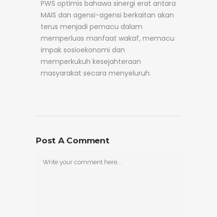
PWS optimis bahawa sinergi erat antara
MAIS dan agensi-agensi berkaitan akan
terus menjadi pemacu dalam
memperluas manfaat wakaf, memacu
impak sosioekonomi dan
memperkukuh kesejahteraan
masyarakat secara menyeluruh.
Post A Comment