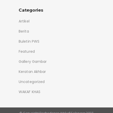
Categories
Artikel
Berita
Buletin PWS
Featured
Gallery Gambar
Keratan Akhbar
Uncategorized
WAKAF KHAS